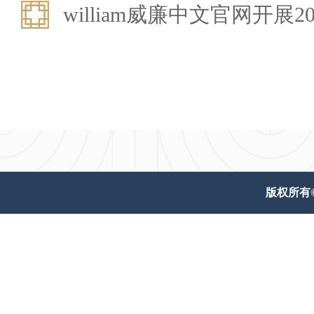
william威廉中文官网开展20
版权所有© 威