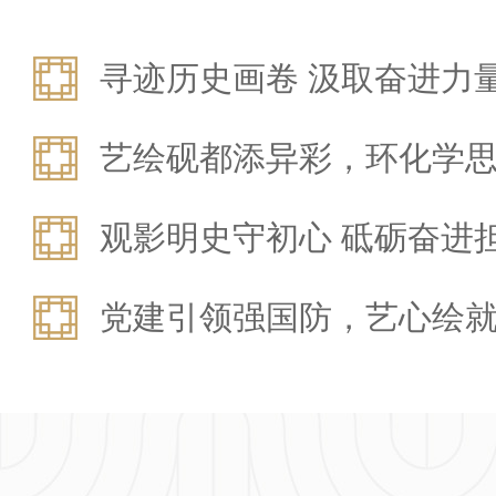
寻迹历史画卷 汲取奋进力量
艺绘砚都添异彩，环化学思笃
观影明史守初心 砥砺奋进担
党建引领强国防，艺心绘就爱