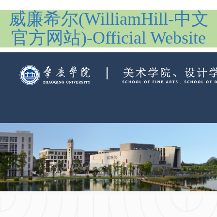
威廉希尔(WilliamHill-中文
官方网站)-Official Website