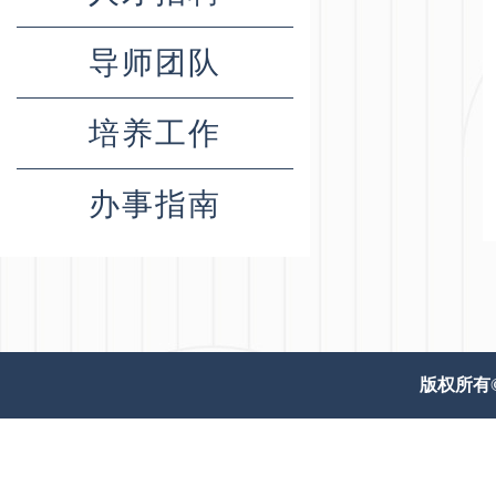
导师团队
培养工作
办事指南
版权所有© 威