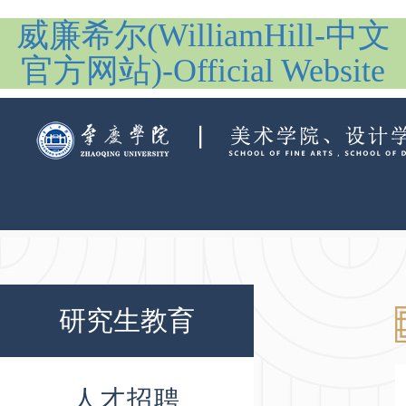
威廉希尔(WilliamHill-中文
官方网站)-Official Website
研究生教育
人才招聘