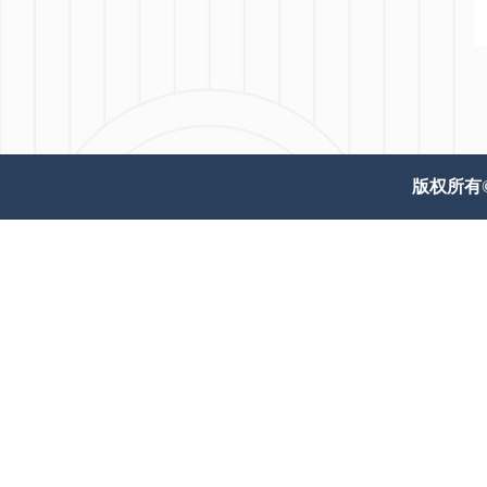
版权所有© 威