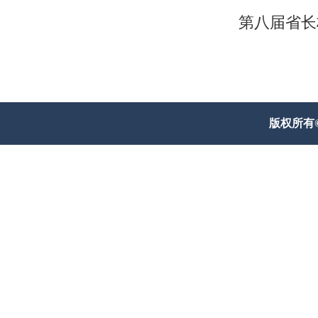
第八届省长
版权所有© 威