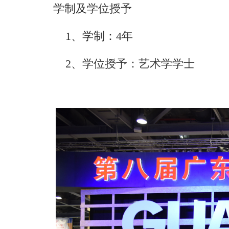
学制及学位授予
1、学制：4年
2、学位授予：艺术学学士