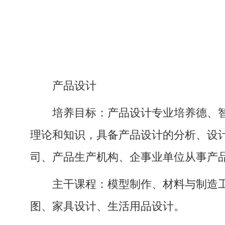
产品设计
培养目标：产品设计专业培养德、
理论和知识，具备产品设计的分析、设
司、产品生产机构、企事业单位从事产
主干课程：模型制作、材料与制造
图、家具设计、生活用品设计。