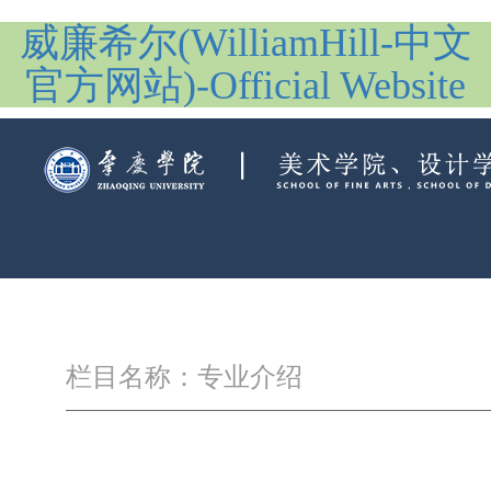
威廉希尔(WilliamHill-中文
官方网站)-Official Website
栏目名称：专业介绍