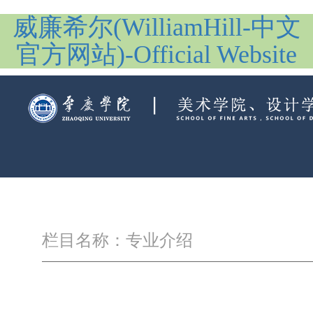
威廉希尔(WilliamHill-中文
官方网站)-Official Website
栏目名称：专业介绍