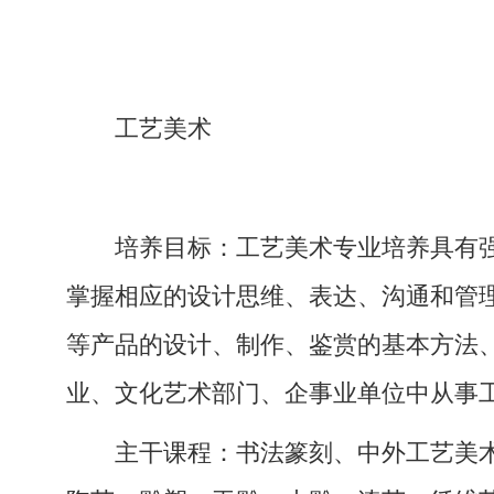
工艺美术
培养目标：工艺美术专业培养具有
掌握相应的设计思维、表达、沟通和管
等产品的设计、制作、鉴赏的基本方法
业、文化艺术部门、企事业单位中从事
主干课程：书法篆刻、中外工艺美