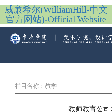
威廉希尔(WilliamHill-中文
官方网站)-Official Website
栏目名称：教学
教师教育公司