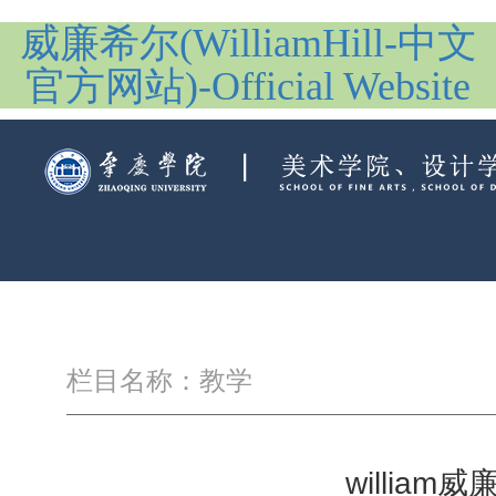
威廉希尔(WilliamHill-中文
官方网站)-Official Website
栏目名称：教学
willia