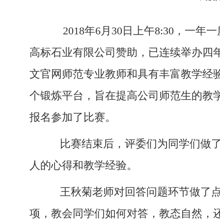
2018年6月30日上午8:30，一
高标石业有限公司赞助，已连续举办四年，一
文官网师范专业教师和具有丰富教学经验
个锻炼平台，旨在提高公司师范生的教
报名参加了比赛。
比赛结束后，评委们为同学们做了
人的心得和教学经验。
王秋菊老师对回答问题环节做了点
项，教会同学们如何对答，教态自然，