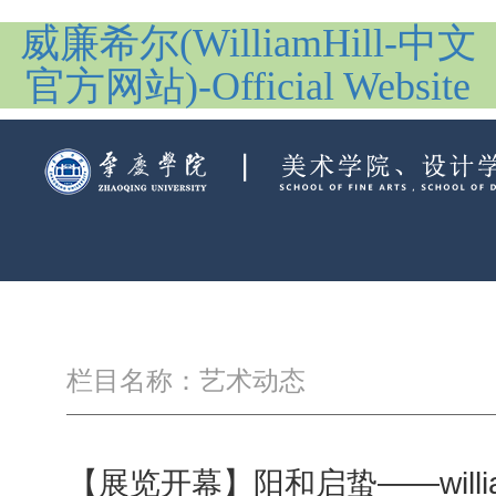
威廉希尔(WilliamHill-中文
官方网站)-Official Website
栏目名称：艺术动态
【展览开幕】阳和启蛰——will