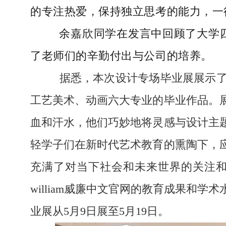
的专注热爱，保持独立思考的能力，一
余嘉欣同学在发言中回顾了大学
了老师们的辛勤付出与公司的培养。
据悉，本次设计专场毕业展展示了w
工艺美术、动画六大专业的毕业作品。
血和汗水，他们巧妙地将灵感与设计主
轻学子们在新时代艺术教育的熏陶下，
充满了对当下社会和未来世界的关注
william威廉中文官网的教育成果和
业展从5月9日展至5月19日。