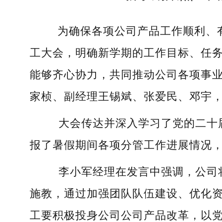
为确保各项公司产品工作顺利、有序
工大会，明确新学期的工作目标、任
能够齐心协力，共同推动公司各项事业
家桢、副经理王锡斌、张爱民、邓宇
大会传达并深入学习了党的二十
报了暑假期间各项分管工作进展情况
李小军经理在发言中强调，公司
施教，通过加强团队队伍建设、优化
工要积极投身公司公司产品改革，以