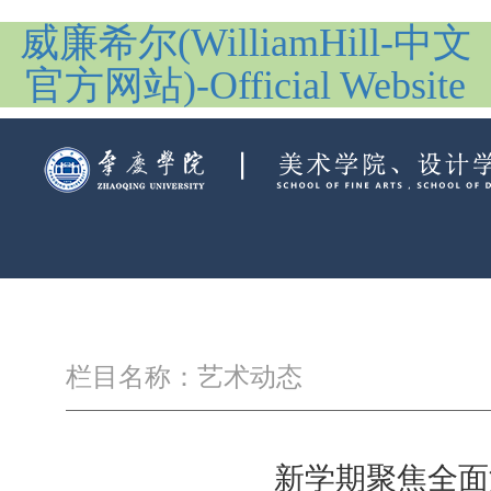
威廉希尔(WilliamHill-中文
官方网站)-Official Website
栏目名称：艺术动态
新学期聚焦全面