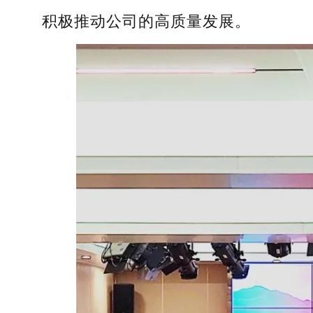
积极推动公司的高质量发展。