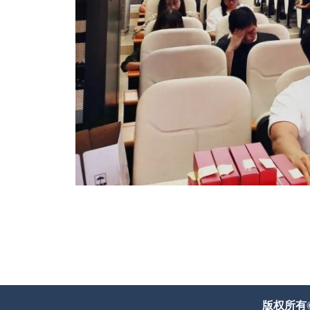
版权所有© 威