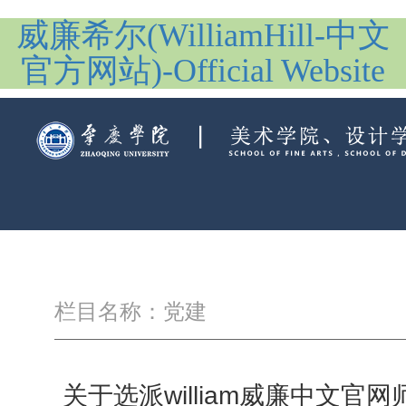
威廉希尔(WilliamHill-中文
官方网站)-Official Website
栏目名称：党建
关于选派william威廉中