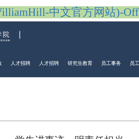
iamHill-中文官方网站)-Offici
政
人才招聘
人才招聘
研究生教育
员工事务
员