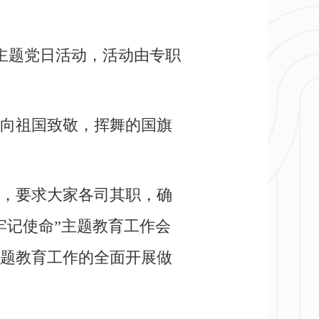
会和主题党日活动，活动由专职
》向祖国致敬，挥舞的国旗
，要求大家各司其职，确
牢记使命”主题教育工作会
题教育工作的全面开展做