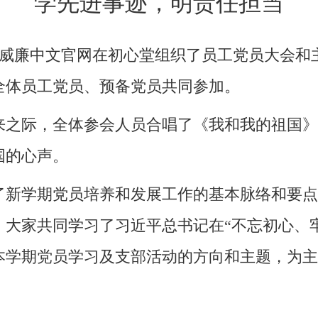
学先进事迹，明责任担当
lliam威廉中文官网在初心堂组织了员工党员大
全体员工党员、预备党员共同参加。
到来之际，全体参会人员合唱了《我和我的祖国
国的心声。
了新学期党员培养和发展工作的基本脉络和要点
，大家共同学习了习近平总书记在“不忘初心、
本学期党员学习及支部活动的方向和主题，为主