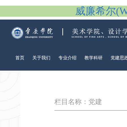
威廉希尔(Will
首页
关于我们
专业介绍
教学科研
党建思
栏目名称：党建