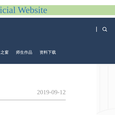
al Website
工之窗
师生作品
资料下载
2019-09-12