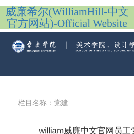
威廉希尔(WilliamHill-中文
官方网站)-Official Website
栏目名称：党建
william威廉中文官网