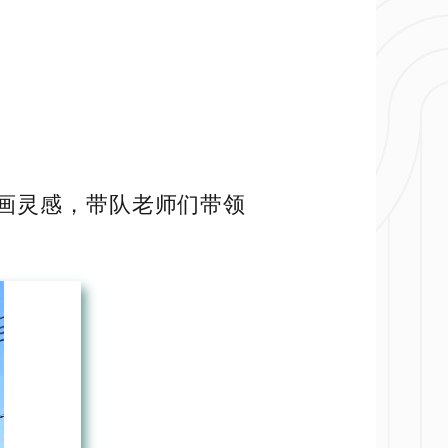
画灵感，带队老师们带领