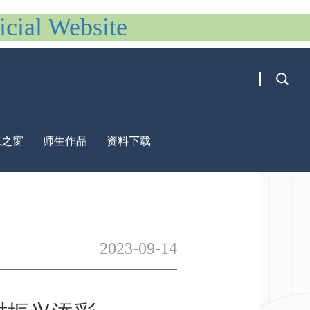
al Website
工之窗
师生作品
资料下载
2023-09-14