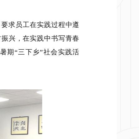
会，要求员工在实践过程中遵
村振兴，在实践中书写青春
暑期“三下乡”社会实践活