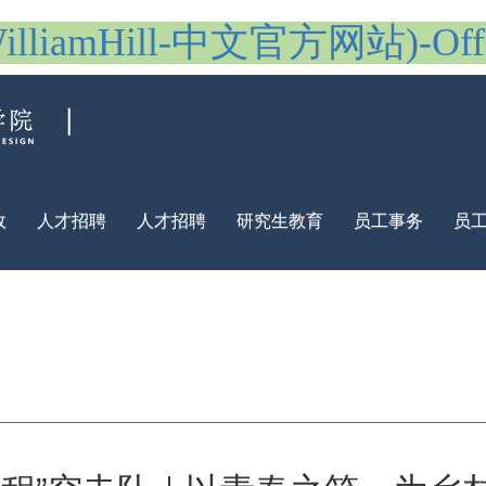
iamHill-中文官方网站)-Offici
政
人才招聘
人才招聘
研究生教育
员工事务
员