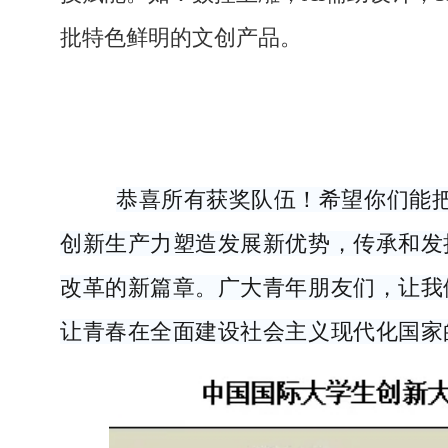
批特色鲜明的文创产品。
恭喜所有获奖队伍！希望你们能
创新生产力塑造发展新优势，传承和发
改革的新篇章。广大青年朋友们，让我
让青春在全面建设社会主义现代化国家