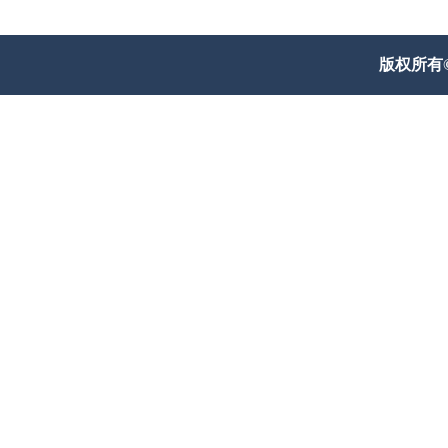
版权所有© 威