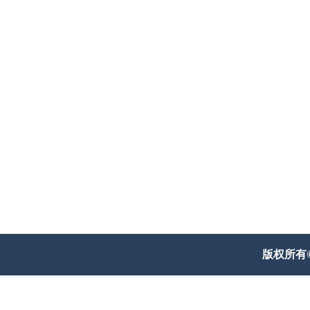
版权所有© 威