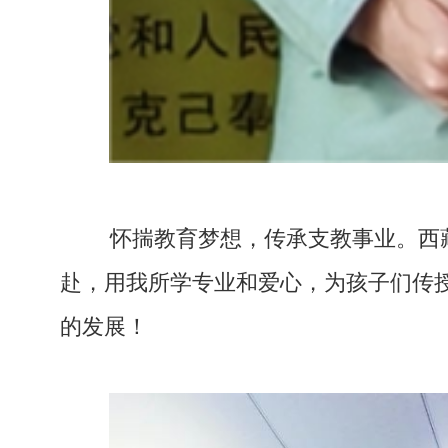
怀揣教育梦想，传承支教事业。西
赴，用我所学专业和爱心，为孩子们传
的发展！