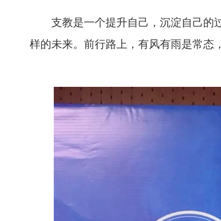
支教是一个提升自己，沉淀自己的
样的未来。前行路上，有风有雨是常态