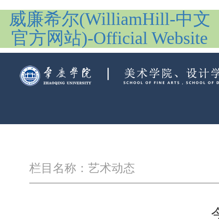
威廉希尔(WilliamHill-中文
官方网站)-Official Website
栏目名称：艺术动态