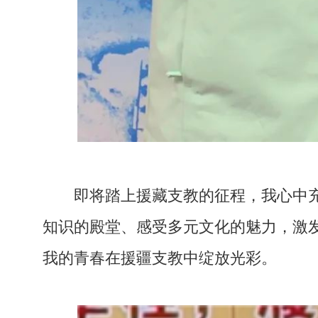
即将踏上援藏支教的征程，我心中
知识的殿堂、感受多元文化的魅力，激
我的青春在援疆支教中绽放光
彩。