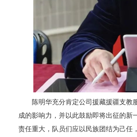
陈明华充分肯定公司援藏援疆支教
成的影响力，并以此鼓励即将出征的新
责任重大，队员们应以民族团结为己任