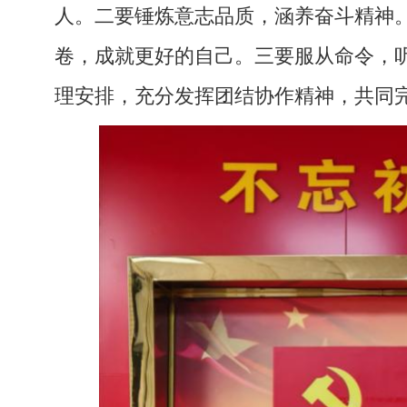
人。二要锤炼意志品质，涵养奋斗精神
卷，成就更好的自己。三要服从命令，
理安排，充分发挥团结协作精神，共同