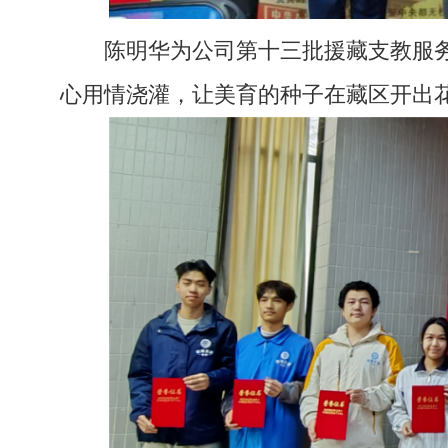
陈明华为公司第十三批援藏支教服
心用情浇灌，让美育的种子在藏区开出