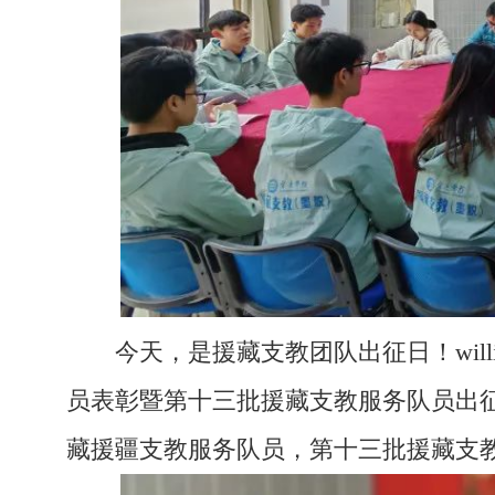
今天，是援藏支教团队出征日！wi
员表彰暨第十三批援藏支教服务队员出
藏援疆支教服务队员，第十三批援藏支