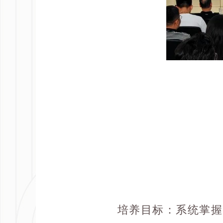
培养目标
：系统掌握