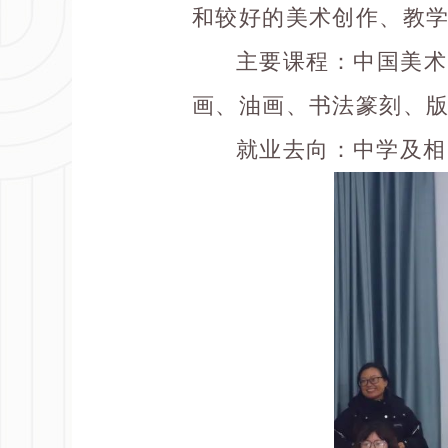
和较好的美术创作、教
主要课程
：中国美术
画、油画、书法篆刻、
就业去向
：中学及相