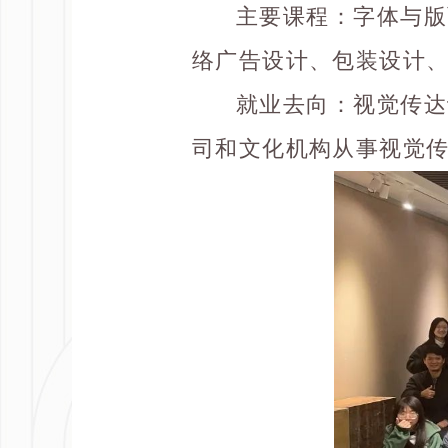
主要课程
：字体与版
络广告设计、包装设计、
就业去向
：视觉传达
司和文化机构从事视觉