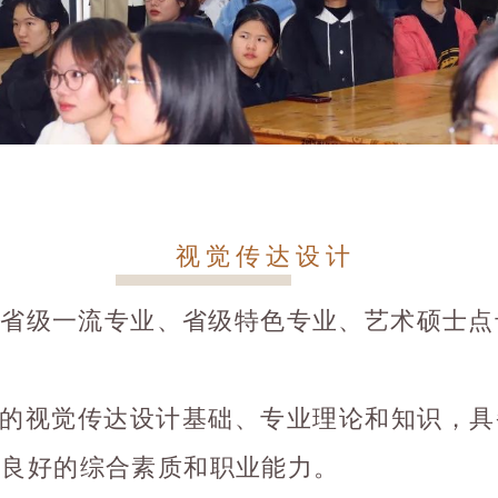
视觉传达设计
省级一流专业、省级特色专业、艺术硕士点
的视觉传达设计基础、专业理论和知识，具
有良好的综合素质和职业能力。