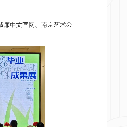
am威廉中文官网、南京艺术公