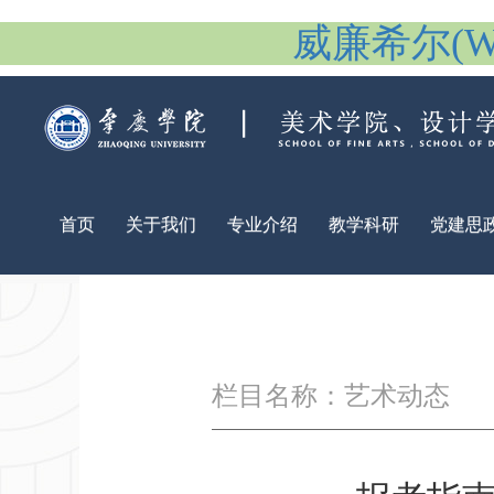
威廉希尔(Will
首页
关于我们
专业介绍
教学科研
党建思
栏目名称：艺术动态