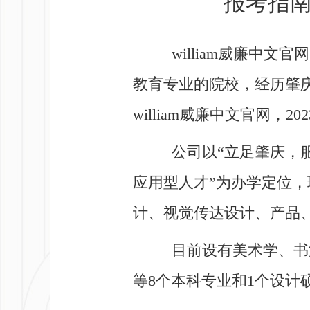
报考指南 
william威廉中文
教育专业的院校，经历肇庆
william威廉中文官网，
公司以“立足肇庆，
应用型人才”为办学定位，
计、视觉传达设计、产品、
目前设有美术学、书
等8个本科专业和1个设计