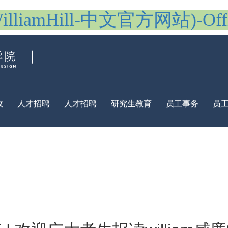
iamHill-中文官方网站)-Offici
政
人才招聘
人才招聘
研究生教育
员工事务
员