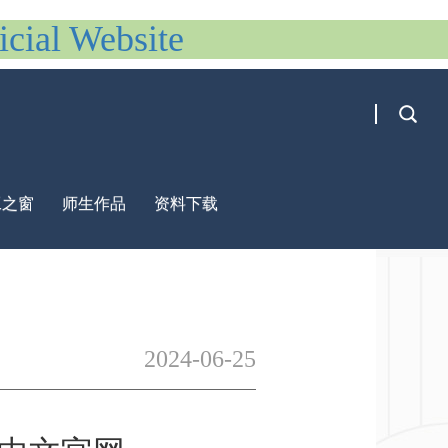
al Website
工之窗
师生作品
资料下载
2024-06-25