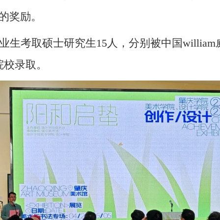
上的奖励。
业生考取硕士研究生15人，分别被中国willi
院校录取。