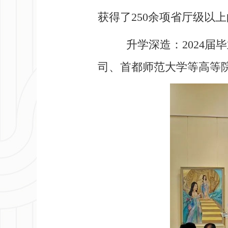
获得了250余项省厅级以
升学深造：2024届毕
司、首都师范大学等高等