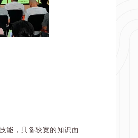
技能，具备较宽的知识面