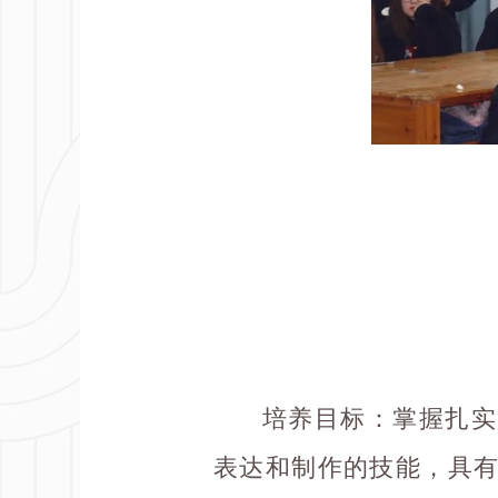
培养目标
：掌握扎实
表达和制作的技能，具