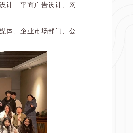
设计、平面广告设计、网
媒体、企业市场部门、公