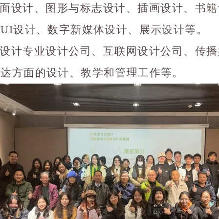
面设计、图形与标志设计、插画设计、书籍
UI设计、数字新媒体设计、展示设计等。
设计专业设计公司、互联网设计公司、传播
传达方面的设计、教学和管理工作等。