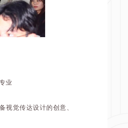
专业
备视觉传达设计的创意、