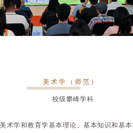
美术学（师范）
校级攀峰学科
美术学和教育学基本理论、基本知识和基本