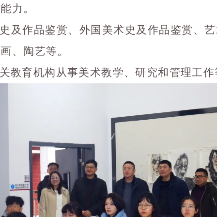
学能力。
史及作品鉴赏、外国美术史及作品鉴赏、艺
版画、陶艺等。
关教育机构从事美术教学、研究和管理工作