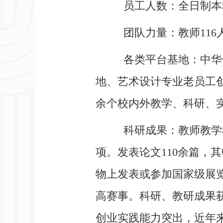
员工人数：全日制本科
团队力量：教师116
各类平台基地：中华
地、艺术设计专业老员工
余个校内外教学、科研、
科研成果：教师教学科
项。发表论文110余篇，
物上发表或参加国家级展
高赛事。科研、教研成果获
创业实践能力突出，近年来