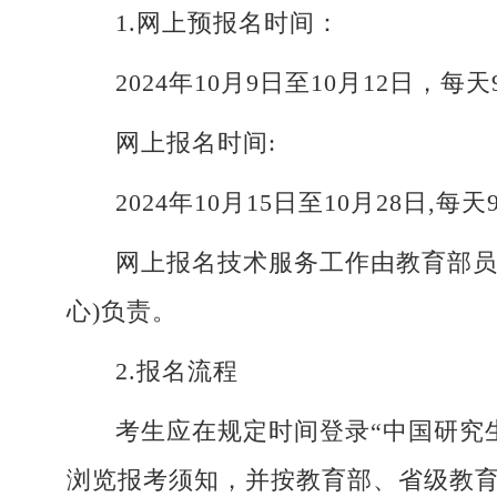
1.
网上预报名时间：
2024年10月9日至10月12日，每天9:
网上报名时间:
2024年10月15日至10月28日,每天9:
网上报名技术服务工作由教育部员
心)负责。
2.报名流程
考生应在规定时间登录“中国研究生招生信息
浏览报考须知，并按教育部、省级教