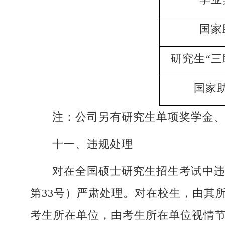
国家
研究生“三
国家
注：公司另有研究生单项奖学金
十一、违规处理
对在全国硕士研究生招生考试中
第33号）严肃处理。对在校生，由其
考生所在单位，由考生所在单位视情