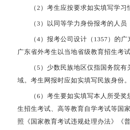
（2）考生应按要求如实填写学习
（3）以同等学力身份报考的人员
（4）报考公司设计（1357）
广东省外考生以当地省级教育招生考
（5）少数民族地区仅指国务院有
域。考生网报时应如实填写民族身份
（6）考生要如实填写本人所受奖
生招生考试、高等教育自学考试等国
照《国家教育考试违规处理办法》《