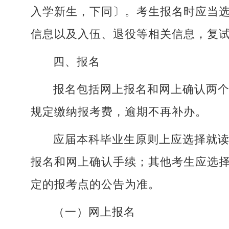
入学新生，下同〕。考生报名时应当
信息以及入伍、退役等相关信息，复
四、报名
报名包括网上报名和网上确认两
规定缴纳报考费，逾期不再补办。
应届本科毕业生原则上应选择就
报名和网上确认手续；其他考生应选
定的报考点的公告为准。
（一）网上报名