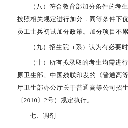
（八）符合教育部加分条件的考
按照相关规定进行加分，同等条件下优
员工士兵初试加分政策。加分项目不
（九）招生院（系）认为有必要
（十）所有拟录取的考生均需进
原卫生部、中国残联印发的《普通高等
厅卫生部办公厅关于普通高等公司招
〔2010〕2号）规定执行。
七、调剂