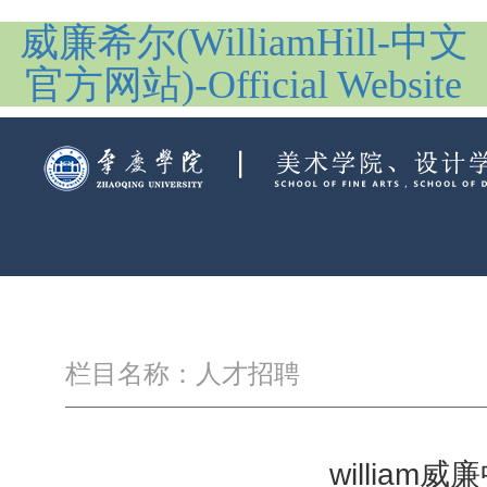
威廉希尔(WilliamHill-中文
官方网站)-Official Website
栏目名称：人才招聘
willia