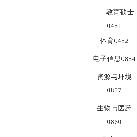
教育硕士
0451
体育0452
电子信息0854
资源与环境
0857
生物与医药
0860