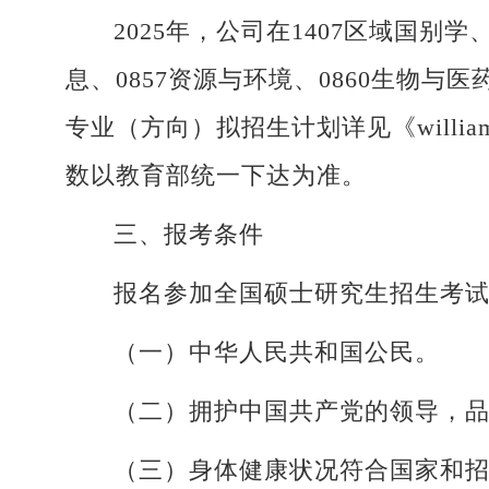
2025年，公司在1407区域国别学、
息、0857资源与环境、0860生物与
专业（方向）拟招生计划详见《will
数以教育部统一下达为准。
三、报考条件
报名参加全国硕士研究生招生考
（一）中华人民共和国公民。
（二）拥护中国共产党的领导，
（三）身体健康状况符合国家和