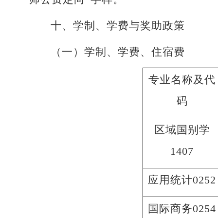
十、学制、学费与奖助政策
（一）学制、学费、住宿费
专业名称及代
码
区域国别学
1407
应用统计0252
国际商务0254