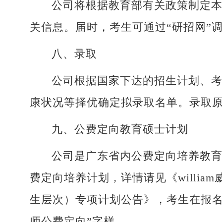
公司将根据教育部有关政策制定
关信息。届时，考生可通过“研招网”
八、录取
公司根据国家下达的招生计划、
康状况等择优确定拟录取名单。录取
九、公费定向教育硕士计划
公司是广东省内公费定向培养教
费定向培养计划，详情请见《willi
生层次）专项计划公告》，考生在报名
师公费定向”字样。