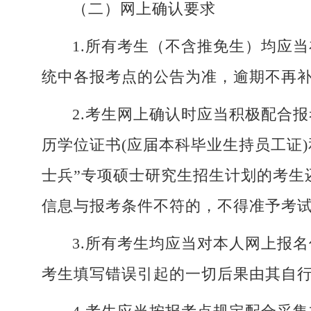
（二）网上确认要求
1.所有考生（不含推免生）均应
统中各报考点的公告为准，逾期不再
2.考生网上确认时应当积极配合
历学位证书(应届本科毕业生持员工证
士兵”专项硕士研究生招生计划的考生
信息与报考条件不符的，不得准予考
3.所有考生均应当对本人网上报
考生填写错误引起的一切后果由其自