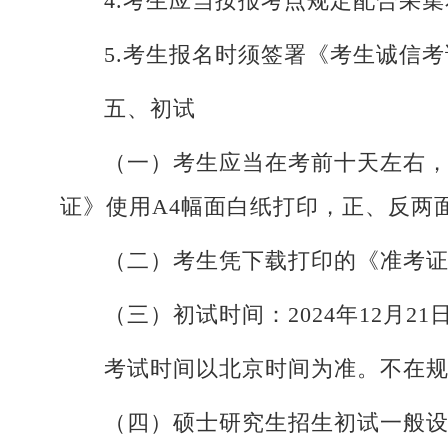
4.考生应当按报考点规定配合采
5.考生报名时须签署《考生诚信
五、初试
（一）考生应当在考前十天左右，
证》使用A4幅面白纸打印，正、反两
（二）考生凭下载打印的《准考
（三）初试时间：2024年12月2
考试时间以北京时间为准。不在
（四）硕士研究生招生初试一般