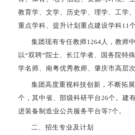
教育学、文学、历史学、理学、工学
重点学科、提升计划重点建设学科11
集团现有专任教师1264人，教师
以“双聘”院士、长江学者、国务院特
学名师、南粤优秀教师、肇庆市高层
集团高度重视科技创新，不断拓展
个，其中省、部级科研平台26个。建
进装备制造业公共服务平台等7个。
二、招生专业及计划