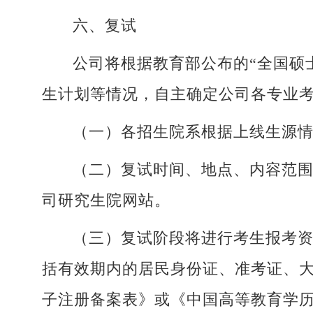
六、复试
公司将根据教育部公布的“全国硕
生计划等情况，自主确定公司各专业
（一）各招生院系根据上线生源
（二）复试时间、地点、内容范
司研究生院网站。
（三）复试阶段将进行考生报考
括有效期内的居民身份证、准考证、
子注册备案表》或《中国高等教育学