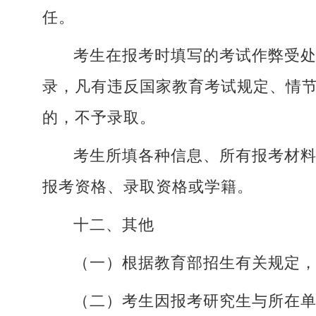
任。
考生在报考时填写的考试作弊受
录，凡有违反国家教育考试规定、情
的，不予录取。
考生所填各种信息、所有报考材
报考资格、录取资格或学籍。
十二、其他
（一）根据教育部招生有关规定
（二）考生因报考研究生与所在