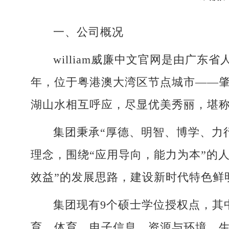
一、公司概况
william威廉中文官网是由广
年，位于粤港澳大湾区节点城市——肇
湖山水相互呼应，尽显优美秀丽，堪
集团秉承“厚德、明智、博学、力
理念，围绕“应用导向，能力为本”的
效益”的发展思路，建设新时代特色鲜
集团现有9个硕士学位授权点，其
育、体育、电子信息、资源与环境、