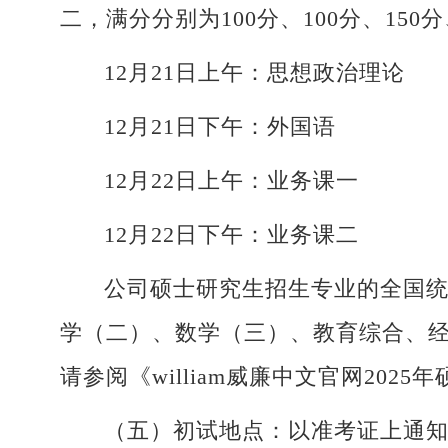
二，满分分别为100分、100分、150分
12月21日上午：思想政治理论
12月21日下午：外国语
12月22日上午：业务课一
12月22日下午：业务课二
公司硕士研究生招生专业的全国
学（二）、数学（三）、教育综合、
请参阅《william威廉中文官网20
（五）初试地点：以准考证上通