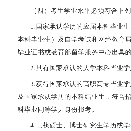
（四）考生学业水平必须符合下
1.国家承认学历的应届本科毕业
本科毕业生）及自学考试和网络教育届
毕业证书或教育部留学服务中心出具的
2.具有国家承认的大学本科毕业
3.获得国家承认的高职高专毕业
及国家承认学历的本科结业生，符合
科毕业同等学力身份报考。
4.已获硕士、博士研究生学历或