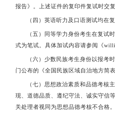
报告》。上述证件的复印件复试时交
（四）英语听力及口语测试均在
（五）同等学力身份考生在复试
式为笔试。具体加试内容请参阅《will
（六）少数民族考生身份以报考
门公布的《全国民族区域自治地方简
（七）思想政治素质和品德考核
现、道德品质、遵纪守法、诚实守信
关处理者视同为思想品德考核不合格