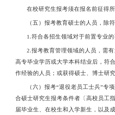
在校研究生报考须在报名前征得
（五）报考教育硕士的人员，除
1.符合各招生领域对于前置专业
2.报考教育管理领域的人员，需
高专毕业学历或大学本科结业后，符合
作经验的人员；或获得硕士、博士研究
（六）报考“退役老员工士兵”专
合硕士研究生报考条件者〔高校员工
届毕业生、在校生和入学新生，以及