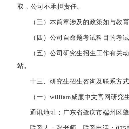
取，公司不承担责任。
（三）本简章涉及的政策如与教
（四）公司自命题考试科目的考
（五）公司研究生招生工作有关动
站。
十三、研究生招生咨询及联系方
（一）william威廉中文官网研
通讯地址：广东省肇庆市端州区肇庆大
联系人：张老师，联系电话：0758-2