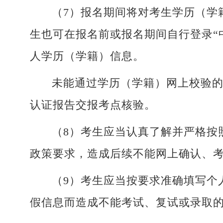
（7）报名期间将对考生学历（学
生也可在报名前或报名期间自行登录“中国高等
人学历（学籍）信息。
未能通过学历（学籍）网上校验
认证报告交报考点核验。
（8）考生应当认真了解并严格按
政策要求，造成后续不能网上确认、
（9）考生应当按要求准确填写个
假信息而造成不能考试、复试或录取