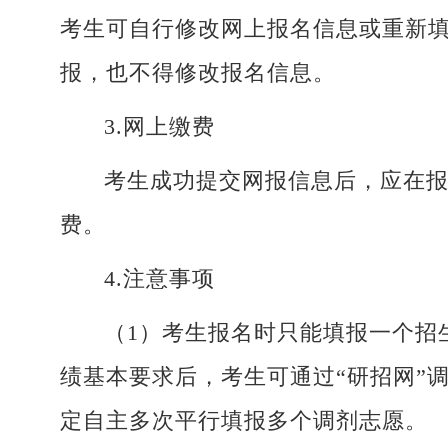
考生可自行修改网上报名信息或重新
报，也不得修改报名信息。
3.
网上缴费
考生成功提交网报信息后，应在报
费。
4.注意事项
（1）考生报名时只能填报一个招
绩基本要求后，考生可通过“研招网”
定自主多次平行填报多个调剂志愿。